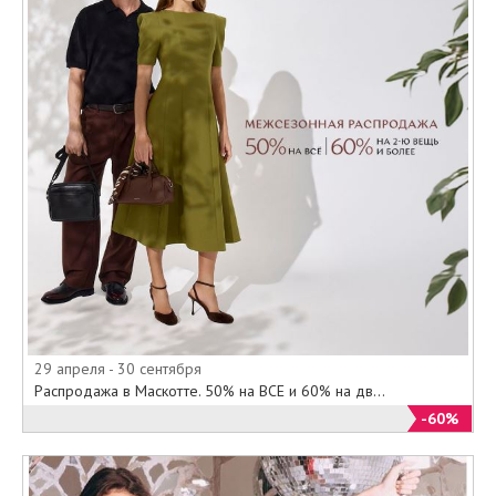
29 апреля - 30 сентября
Распродажа в Маскотте. 50% на ВСЕ и 60% на дв...
-60%