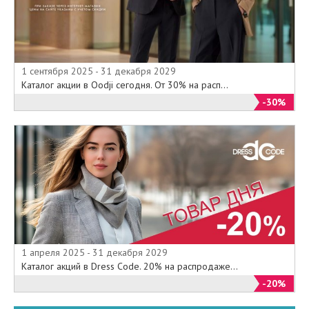
1 сентября 2025 - 31 декабря 2029
Каталог акции в Oodji сегодня. От 30% на расп...
-30%
1 апреля 2025 - 31 декабря 2029
Каталог акций в Dress Code. 20% на распродаже...
-20%