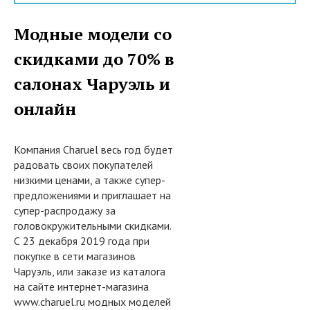
Модные модели со
скидками до 70% в
салонах Чаруэль и
онлайн
Компания Charuel весь год будет
радовать своих покупателей
низкими ценами, а также супер-
предложениями и приглашает на
супер-распродажу за
головокружительными скидками.
С 23 декабря 2019 года при
покупке в сети магазинов
Чаруэль, или заказе из каталога
на сайте интернет-магазина
www.charuel.ru модных моделей