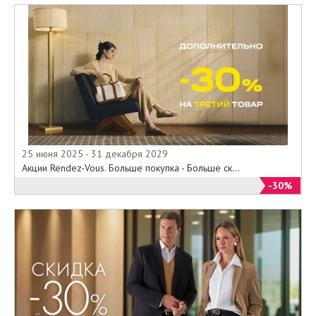
25 июня 2025 - 31 декабря 2029
Акции Rendez-Vous. Больше покупка - Больше ск...
-30%