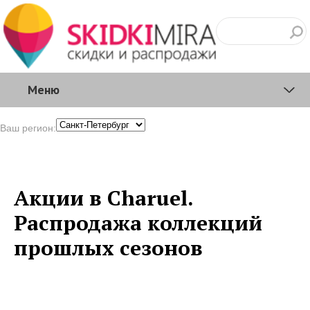
Меню
Ваш регион:
Акции в Charuel.
Распродажа коллекций
прошлых сезонов