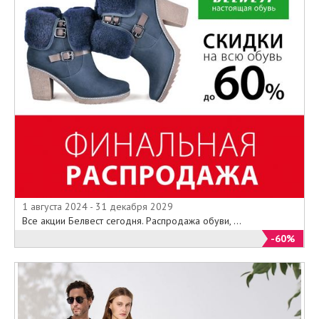
1 августа 2024 - 31 декабря 2029
Все акции Белвест сегодня. Распродажа обуви, ...
-60%