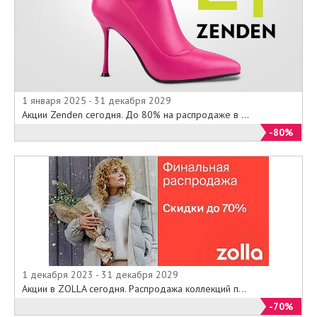
1 января 2025 - 31 декабря 2029
Акции Zenden сегодня. До 80% на распродаже в ...
-80%
1 декабря 2023 - 31 декабря 2029
Акции в ZOLLA сегодня. Распродажа коллекций п...
-70%