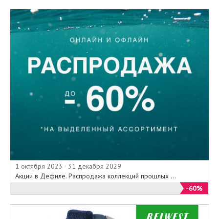
1 октября 2023 - 31 декабря 2029
Акции в Дефиле. Распродажа коллекций прошлых ...
-60%