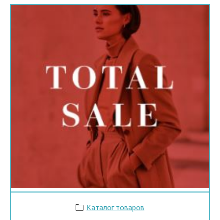
Каталог товаров