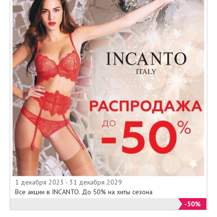
1 декабря 2023 - 31 декабря 2029
Все акции в INCANTO. До 50% на хиты сезона
-50%