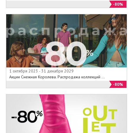
-80%
1 октября 2023 - 31 декабря 2029
Акции Снежная Королева. Распродажа коллекций ...
-80%