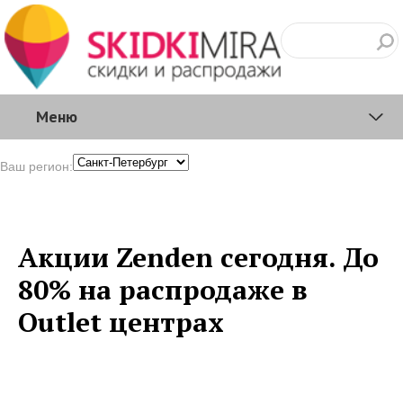
Меню
Ваш регион:
Акции Zenden сегодня. До
80% на распродаже в
Outlet центрах