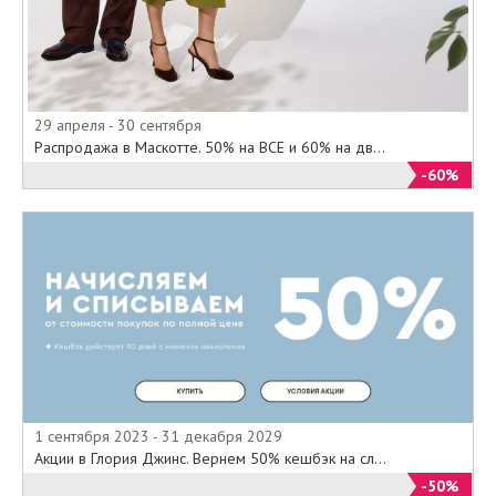
29 апреля - 30 сентября
Распродажа в Маскотте. 50% на ВСЕ и 60% на дв...
-60%
1 сентября 2023 - 31 декабря 2029
Акции в Глория Джинс. Вернем 50% кешбэк на сл...
-50%