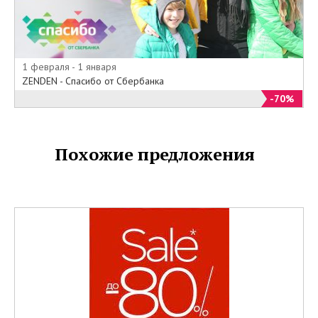
1 февраля - 1 января
ZENDEN - Спасибо от Сбербанка
-70%
Похожие предложения