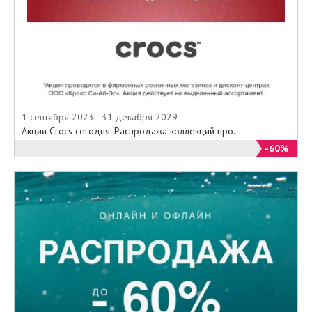
1 сентября 2023 - 31 декабря 2029
Акции Crocs сегодня. Распродажа коллекций про...
-60%