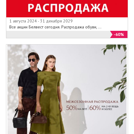
1 августа 2024 - 31 декабря 2029
Все акции Белвест сегодня. Распродажа обуви, ...
-60%