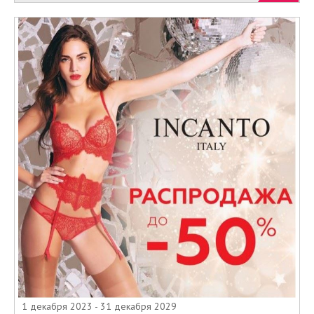
1 декабря 2023 - 31 декабря 2029