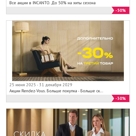
Все акции в INCANTO. До 50% на хиты сезона
-50%
25 июня 2025 - 31 декабря 2029
Акции Rendez-Vous. Больше покупка - Больше ск...
-30%