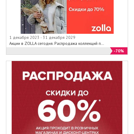
1 декабря 2023 - 31 декабря 2029
Акции в ZOLLA сегодня. Распродажа коллекций п...
-70%