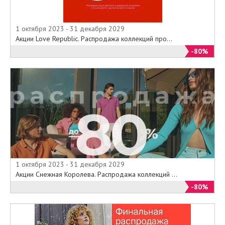
1 октября 2023 - 31 декабря 2029
Акции Love Republic. Распродажа коллекций про...
-80%
1 октября 2023 - 31 декабря 2029
Акции Снежная Королева. Распродажа коллекций ...
-80%