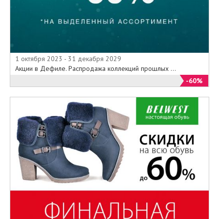
1 октября 2023 - 31 декабря 2029
Акции в Дефиле. Распродажа коллекций прошлых ...
-60%