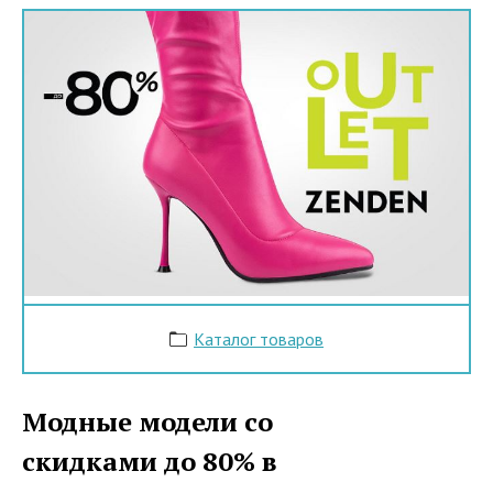
Каталог товаров
Модные модели со
скидками до 80% в