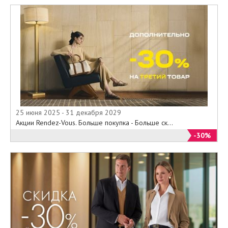
25 июня 2025 - 31 декабря 2029
Акции Rendez-Vous. Больше покупка - Больше ск...
-30%