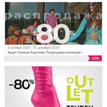
1 октября 2023 - 31 декабря 2029
Акции Снежная Королева. Распродажа коллекций ...
-80%