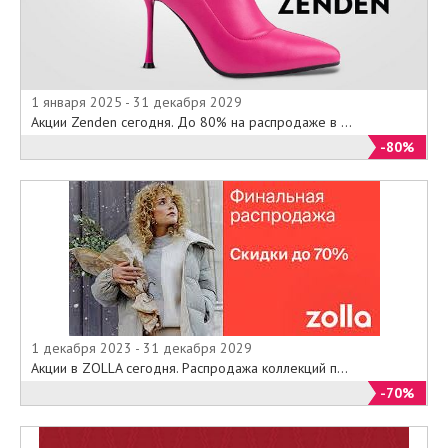
1 января 2025 - 31 декабря 2029
Акции Zenden сегодня. До 80% на распродаже в ...
-80%
1 декабря 2023 - 31 декабря 2029
Акции в ZOLLA сегодня. Распродажа коллекций п...
-70%