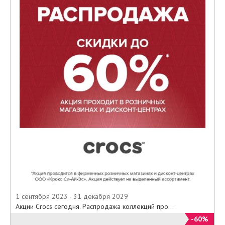
1 сентября 2023 - 31 декабря 2029
Акции Crocs сегодня. Распродажа коллекций про...
-60%