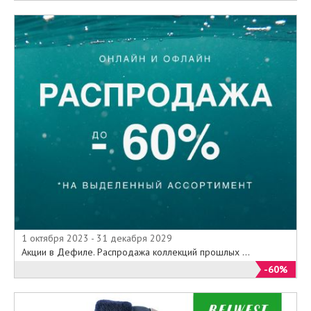
1 октября 2023 - 31 декабря 2029
Акции в Дефиле. Распродажа коллекций прошлых ...
-60%