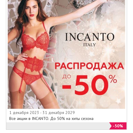
1 декабря 2023 - 31 декабря 2029
Все акции в INCANTO. До 50% на хиты сезона
-50%