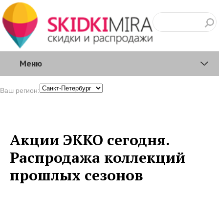
Меню
Ваш регион:
Акции ЭККО сегодня.
Распродажа коллекций
прошлых сезонов