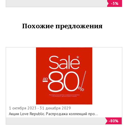
-5%
Похожие предложения
1 октября 2023 - 31 декабря 2029
Акции Love Republic. Распродажа коллекций про...
-80%