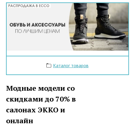
Каталог товаров
Модные модели со
скидками до 70% в
салонах ЭККО и
онлайн