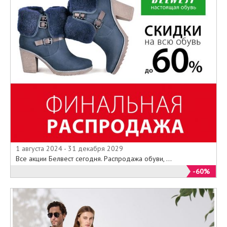
1 августа 2024 - 31 декабря 2029
Все акции Белвест сегодня. Распродажа обуви, ...
-60%