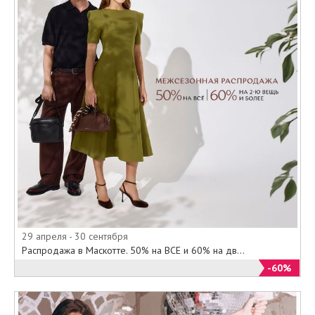
29 апреля - 30 сентября
Распродажа в Маскотте. 50% на ВСЕ и 60% на дв...
-60%