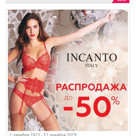
1 декабря 2023 - 31 декабря 2029