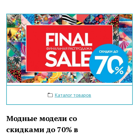
Каталог товаров
Модные модели со
скидками до 70% в