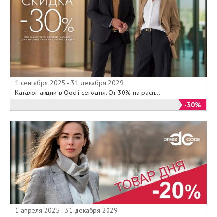
1 сентября 2025 - 31 декабря 2029
Каталог акции в Oodji сегодня. От 30% на расп...
-30%
1 апреля 2025 - 31 декабря 2029