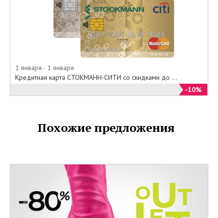
1 января - 1 января
Кредитная карта СТОКМАНН-СИТИ со скидками до ...
-10%
Похожие предложения