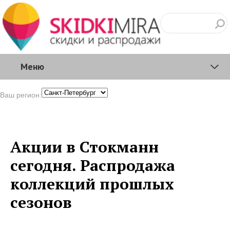
Меню
Ваш регион:
Акции в Стокманн
сегодня. Распродажа
коллекций прошлых
сезонов