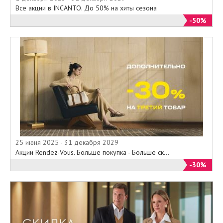
Все акции в INCANTO. До 50% на хиты сезона
-50%
25 июня 2025 - 31 декабря 2029
Акции Rendez-Vous. Больше покупка - Больше ск...
-30%