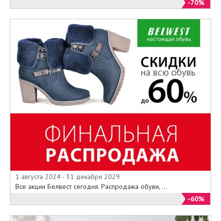
-70%
1 августа 2024 - 31 декабря 2029
Все акции Белвест сегодня. Распродажа обуви, ...
-60%