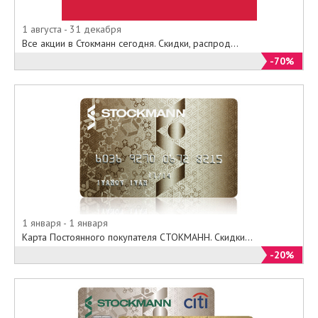
1 августа - 31 декабря
Все акции в Стокманн сегодня. Скидки, распрод...
-70%
1 января - 1 января
Карта Постоянного покупателя СТОКМАНН. Скидки...
-20%