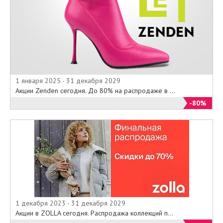
1 января 2025 - 31 декабря 2029
Акции Zenden сегодня. До 80% на распродаже в ...
-80%
1 декабря 2023 - 31 декабря 2029
Акции в ZOLLA сегодня. Распродажа коллекций п...