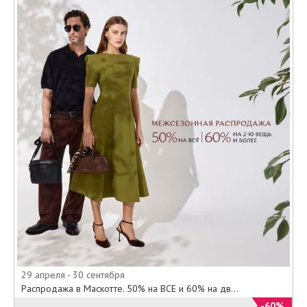
29 апреля - 30 сентября
Распродажа в Маскотте. 50% на ВСЕ и 60% на дв...
-60%