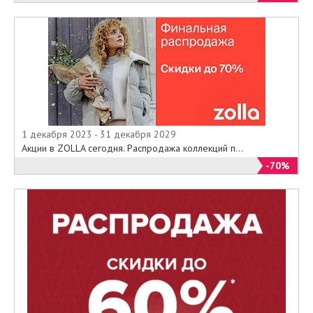
1 декабря 2023 - 31 декабря 2029
Акции в ZOLLA сегодня. Распродажа коллекций п...
-70%