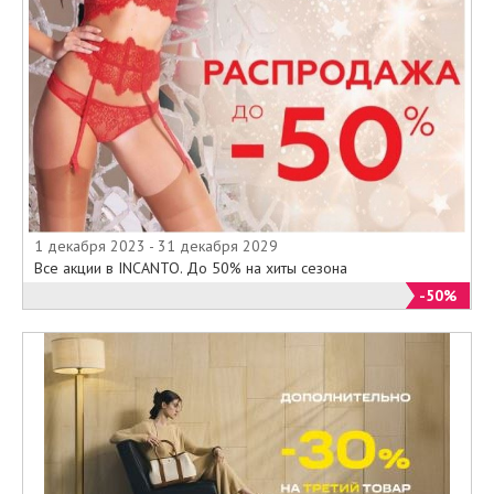
1 декабря 2023 - 31 декабря 2029
Все акции в INCANTO. До 50% на хиты сезона
-50%