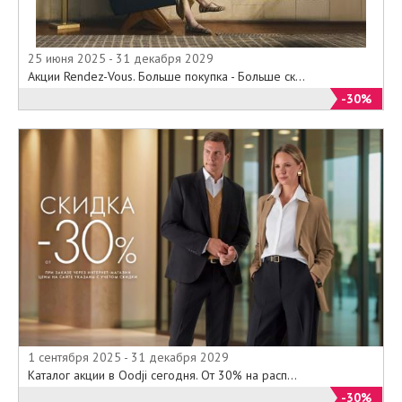
25 июня 2025 - 31 декабря 2029
Акции Rendez-Vous. Больше покупка - Больше ск...
-30%
1 сентября 2025 - 31 декабря 2029
Каталог акции в Oodji сегодня. От 30% на расп...
-30%