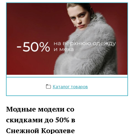
Каталог товаров
Модные модели со
скидками до 50% в
Снежной Королеве