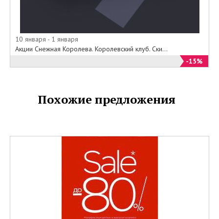
10 января - 1 января
Акции Снежная Королева. Королевский клуб. Ски...
-15%
Похожие предложения