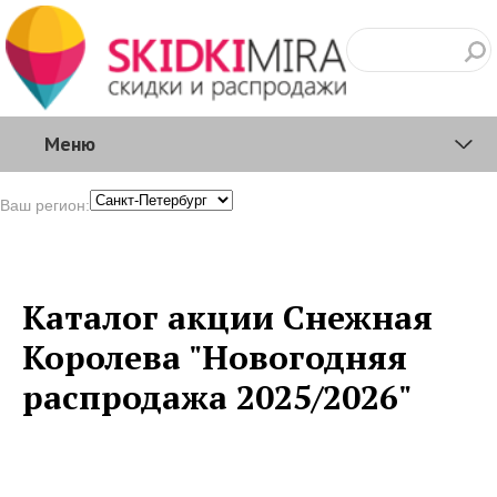
Меню
Ваш регион:
Каталог акции Снежная
Королева "Новогодняя
распродажа 2025/2026"