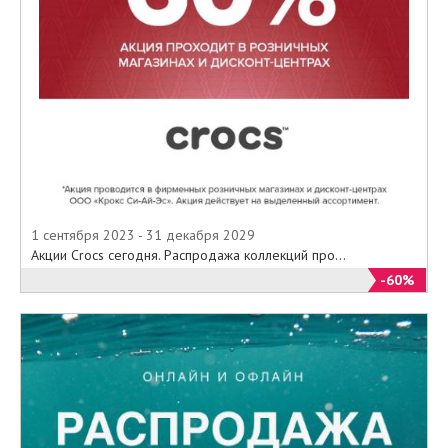
1 сентября 2023 - 31 декабря 2029
Акции Crocs сегодня. Распродажа коллекций про...
-60%