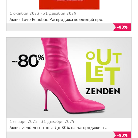
1 октября 2023 - 31 декабря 2029
Акции Love Republic. Распродажа коллекций про...
-80%
1 января 2025 - 31 декабря 2029
Акции Zenden сегодня. До 80% на распродаже в ...
-80%