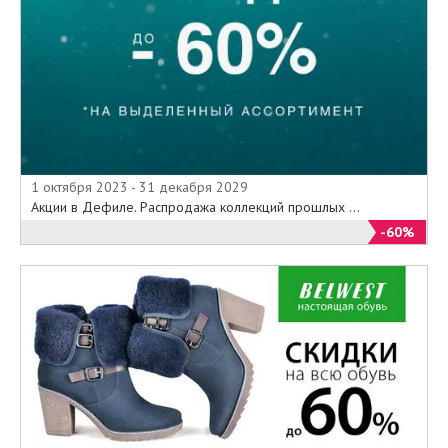
1 октября 2023 - 31 декабря 2029
Акции в Дефиле. Распродажа коллекций прошлых ...
-60%