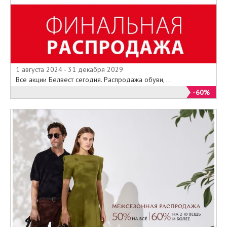
1 августа 2024 - 31 декабря 2029
Все акции Белвест сегодня. Распродажа обуви, ...
-60%