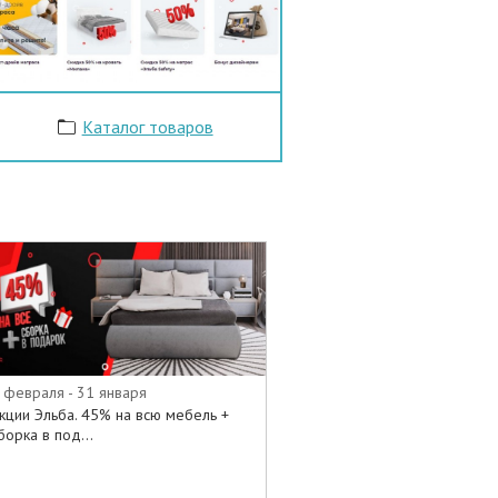
Каталог товаров
 февраля - 31 января
кции Эльба. 45% на всю мебель +
борка в под...