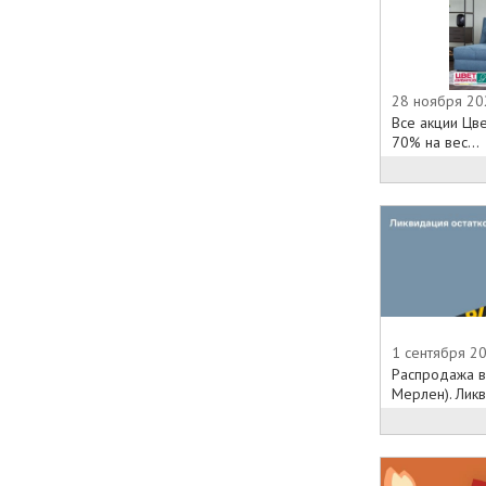
28 ноября 20
Все акции Цв
70% на вес...
1 сентября 2
Распродажа в
Мерлен). Ликви