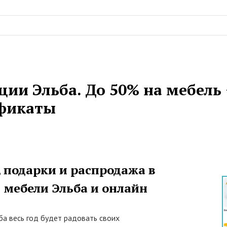
ции Эльба. До 50% на мебель
фикаты
 подарки и распродажа в
 мебели Эльба и онлайн
ба весь год будет радовать своих