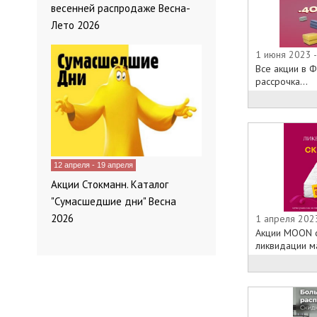
весенней распродаже Весна-
Лето 2026
1 июня 2023 
Все акции в Ф
рассрочка...
12 апреля - 19 апреля
Акции Стокманн. Каталог
"Сумасшедшие дни" Весна
2026
1 апреля 202
Акции MOON с
ликвидации ма