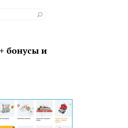
 + бонусы и