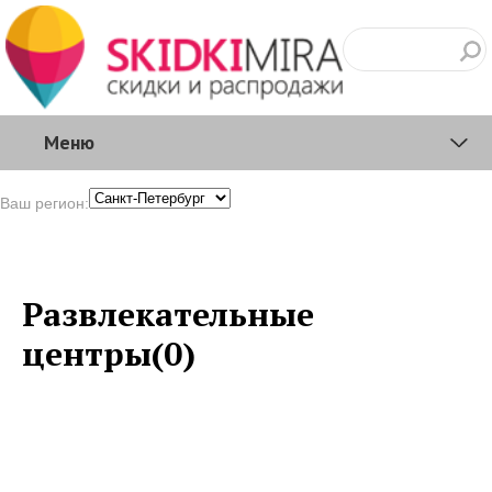
Меню
Ваш регион:
Развлекательные
центры(0)