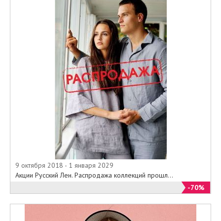
9 октября 2018 - 1 января 2029
Акции Русский Лен. Распродажа коллекций прошл...
-70%