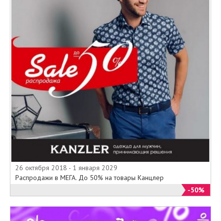
26 октября 2018 - 1 января 2029
Распродажи в МЕГА. До 50% на товары Канцлер
-50%