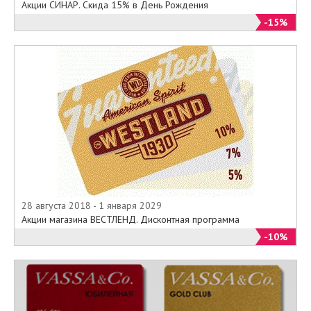
Акции СИНАР. Скида 15% в День Рождения
-15%
28 августа 2018 - 1 января 2029
Акции магазина ВЕСТЛЕНД. Дисконтная программа
-10%