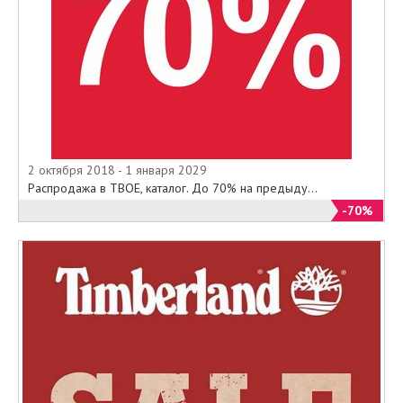
2 октября 2018 - 1 января 2029
Распродажа в ТВОЕ, каталог. До 70% на предыду...
-70%