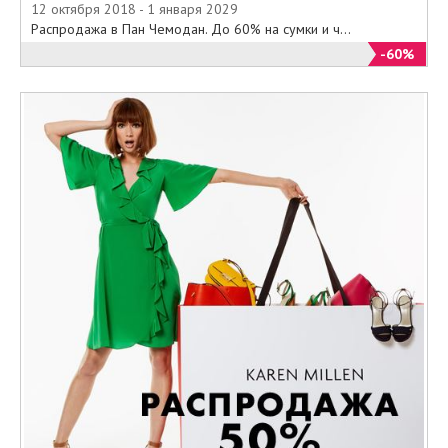
12 октября 2018 - 1 января 2029
Распродажа в Пан Чемодан. До 60% на сумки и ч...
-60%