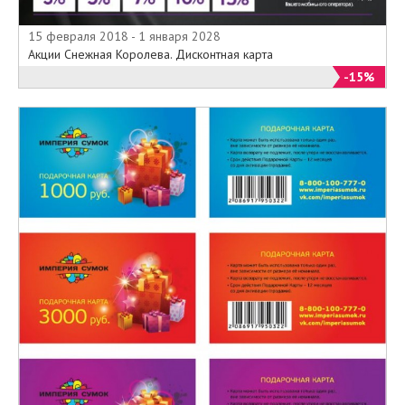
15 февраля 2018 - 1 января 2028
Акции Снежная Королева. Дисконтная карта
-15%