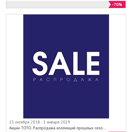
-70%
15 октября 2018 - 1 января 2029
Акции TOTO. Распродажа коллекций прошлых сезо...