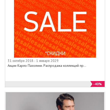
31 октября 2018 - 1 января 2029
Акции Карло Пазолини. Распродажа коллекций пр...
-40%