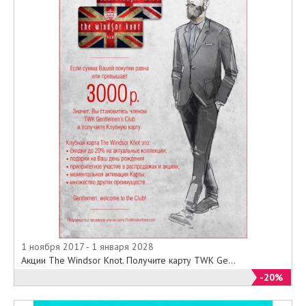
1 ноября 2017 - 1 января 2028
Акции The Windsor Knot. Получите карту TWK Ge...
-20%