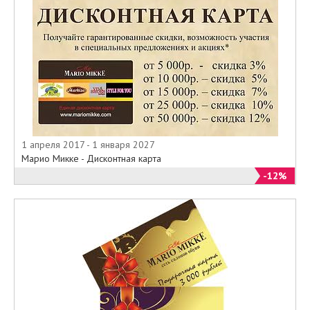
1 апреля 2017 - 1 января 2027
Марио Микке - Дисконтная карта
-12%