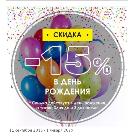
11 сентября 2018 - 1 января 2029