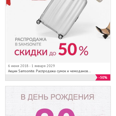
6 июня 2018 - 1 января 2029
Акции Samsonite. Распродажа сумок и чемоданов...
-50%