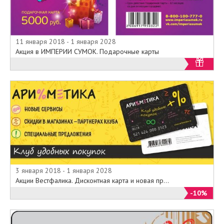
11 января 2018 - 1 января 2028
Акция в ИМПЕРИИ СУМОК. Подарочные карты
3 января 2018 - 1 января 2028
Акции Вестфалика. Дисконтная карта и новая пр...
-10%