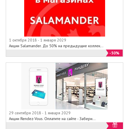
1 октября 2018 - 1 января 2029
Акции Salamander. До 50% на предыдущие коллек...
-50%
29 сентября 2018 - 1 января 2029
Акции Rendez-Vous. Оплатите на сайте - Забери...