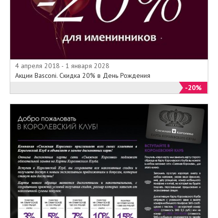
4 апреля 2018 - 1 января 2028
Акции Basconi. Скидка 20% в День Рождения
-20%