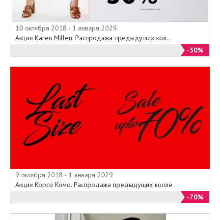
10 октября 2018 - 1 января 2029
Акции Karen Millen. Распродажа предыдущих кол...
-50%
9 октября 2018 - 1 января 2029
Акции Корсо Комо. Распродажа предыдущих колле...
-70%