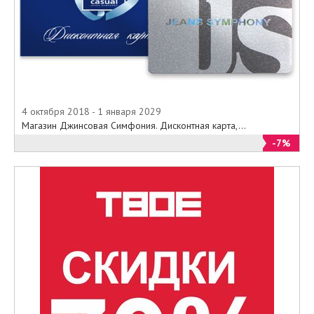
4 октября 2018 - 1 января 2029
Магазин Джинсовая Симфония. Дисконтная карта,...
-7%