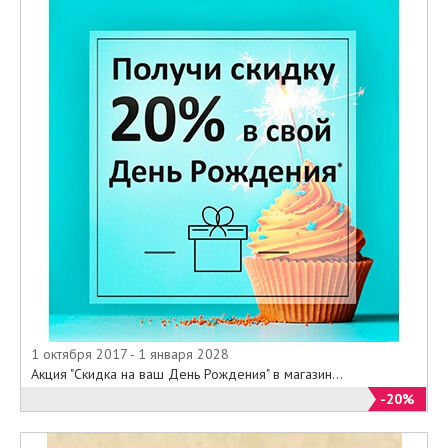
1 октября 2017 - 1 января 2028
Акция "Скидка на ваш День Рождения" в магазин...
-20%