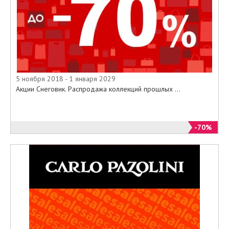
5 ноября 2018 - 1 января 2029
Акции Снеговик. Распродажа коллекций прошлых ...
-70%