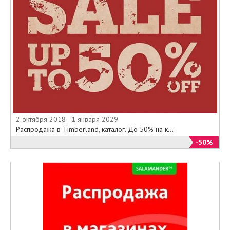
2 октября 2018 - 1 января 2029
Распродажа в Timberland, каталог. До 50% на к...
-50%