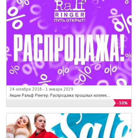
24 октября 2018 - 1 января 2029
Акции Ральф Рингер. Распродажа прошлых коллек...
-30%