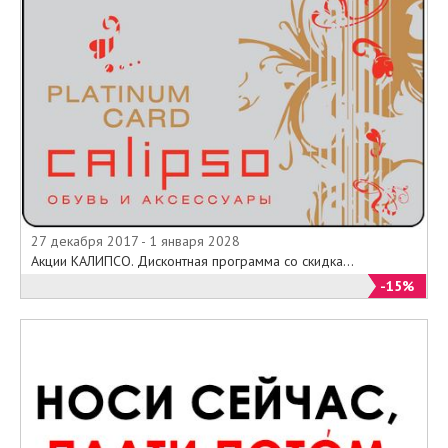
27 декабря 2017 - 1 января 2028
Акции КАЛИПСО. Дисконтная программа со скидка...
-15%