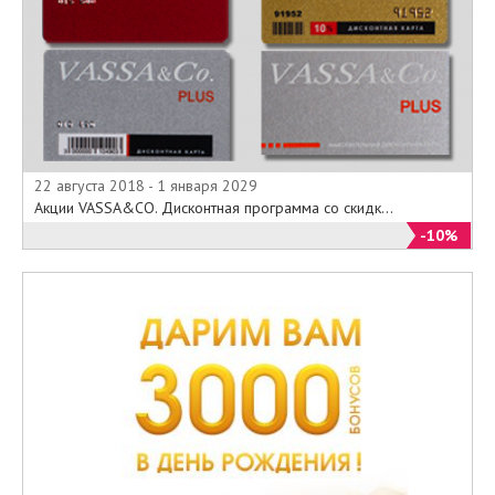
22 августа 2018 - 1 января 2029
Акции VASSA&CO. Дисконтная программа со скидк...
-10%