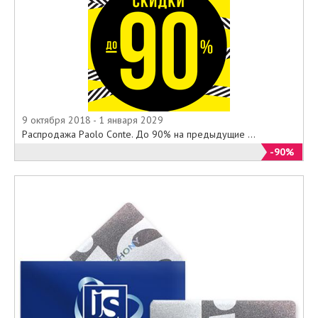
9 октября 2018 - 1 января 2029
Распродажа Paolo Conte. До 90% на предыдущие ...
-90%