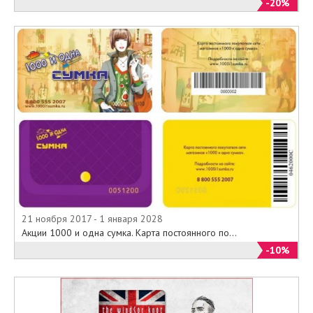
-20%
21 ноября 2017 - 1 января 2028
Акции 1000 и одна сумка. Карта постоянного по...
-10%