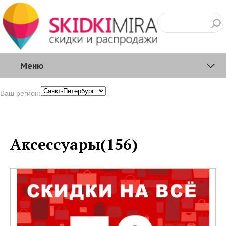
Меню
Ваш регион:
Аксессуары(156)