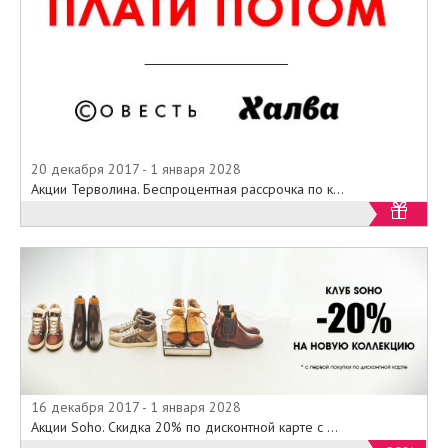
20 декабря 2017 - 1 января 2028
Акции Терволина. Беспроцентная рассрочка по к...
16 декабря 2017 - 1 января 2028
Акции Soho. Скидка 20% по дисконтной карте с ...