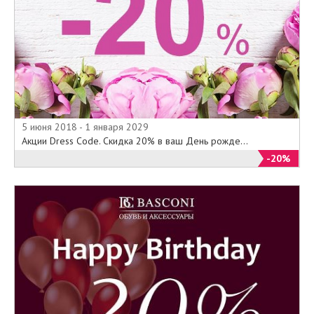
5 июня 2018 - 1 января 2029
Акции Dress Code. Скидка 20% в ваш День рожде...
-20%