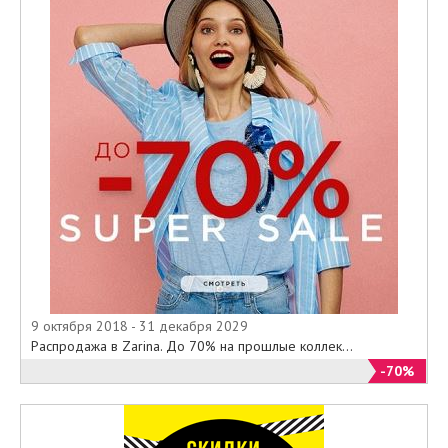
9 октября 2018 - 31 декабря 2029
Распродажа в Zarina. До 70% на прошлые коллек...
-70%