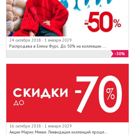
24 октября 2018 - 1 января 2029
Распродажа в Елена Фурс. До 50% на коллекции ...
-50%
16 октября 2018 - 1 января 2029
Акции Марио Микке. Ликвидация коллекций прошл...