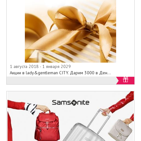
1 августа 2018 - 1 января 2029
Акции в lady&gentleman CITY. Дарим 3000 в Ден...